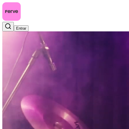
Entrar