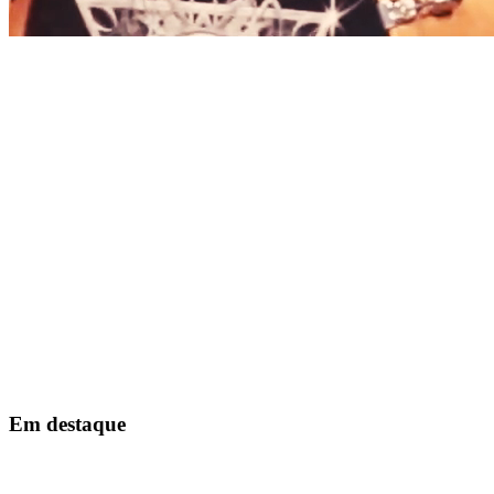
Em destaque